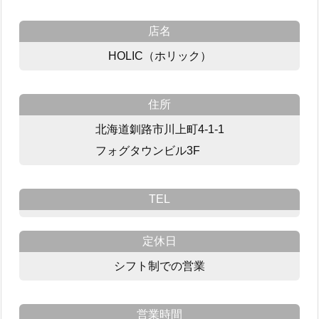
店名
HOLIC（ホリック）
住所
北海道釧路市川上町4-1-1
フォグタウンビル3F
TEL
定休日
シフト制での営業
営業時間