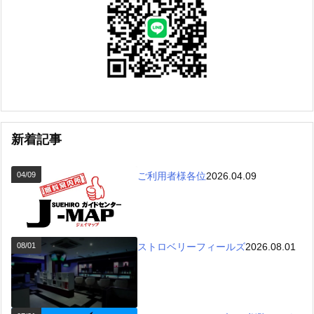
新着記事
04/09
ご利用者様各位
2026.04.09
08/01
ストロベリーフィールズ
2026.08.01