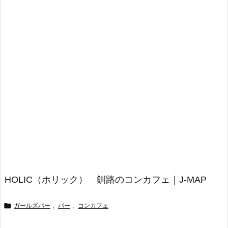
HOLIC（ホリック） 釧路のコンカフェ｜J-MAP

ガールズバー
,
バー
,
コンカフェ