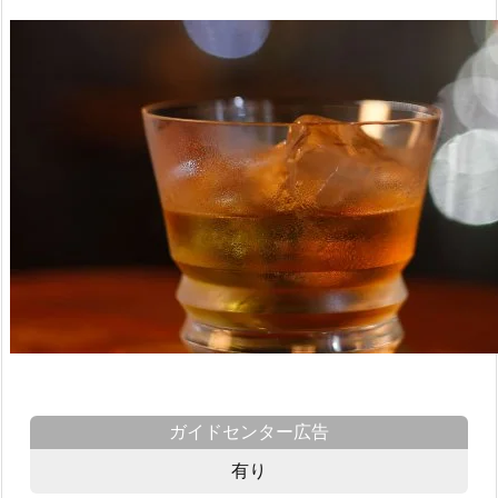
ガイドセンター広告
有り