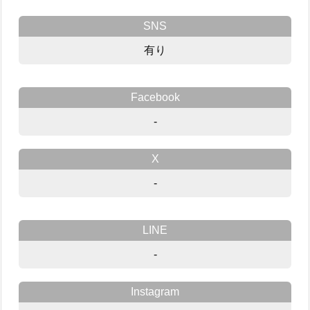
SNS
有り
Facebook
-
X
-
LINE
-
Instagram