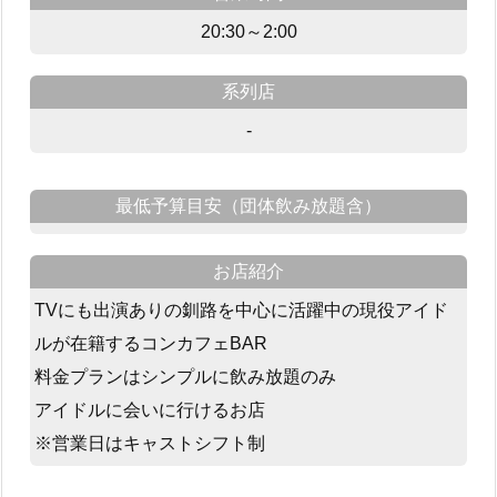
20:30～2:00
系列店
-
最低予算目安（団体飲み放題含）
お店紹介
TVにも出演ありの釧路を中心に活躍中の現役アイド
ルが在籍するコンカフェBAR
料金プランはシンプルに飲み放題のみ
アイドルに会いに行けるお店
※営業日はキャストシフト制