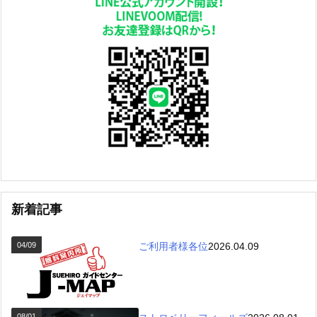
新着記事
04/09
ご利用者様各位
2026.04.09
08/01