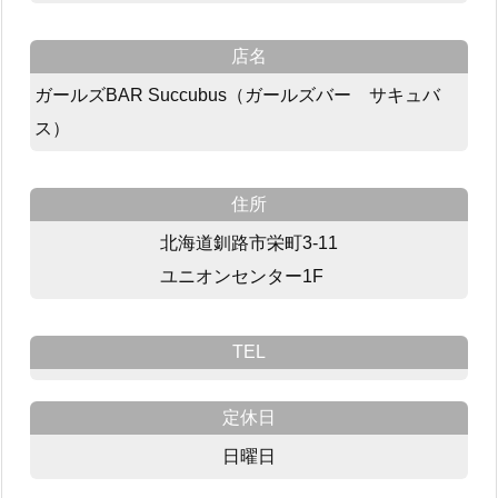
店名
ガールズBAR Succubus（ガールズバー サキュバ
ス）
住所
北海道釧路市栄町3-11
ユニオンセンター1F
TEL
定休日
日曜日