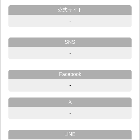
公式サイト
-
SNS
-
Facebook
-
X
-
LINE