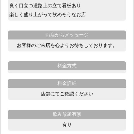
良く目立つ道路上の立て看板あり
楽しく盛り上がって飲めそうなお店
お店からメッセージ
お客様のご来店を心よりお待ちしております。
料金方式
料金詳細
店舗にてご確認ください
飲み放題有無
有り