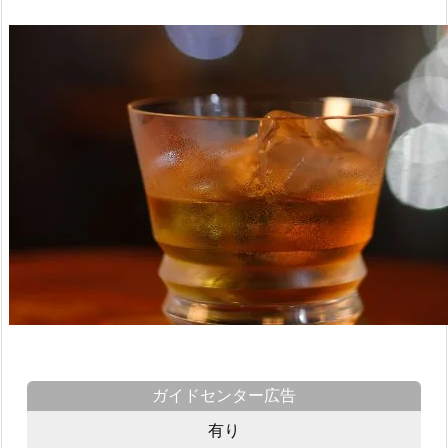
ガイドセンター広告
有り