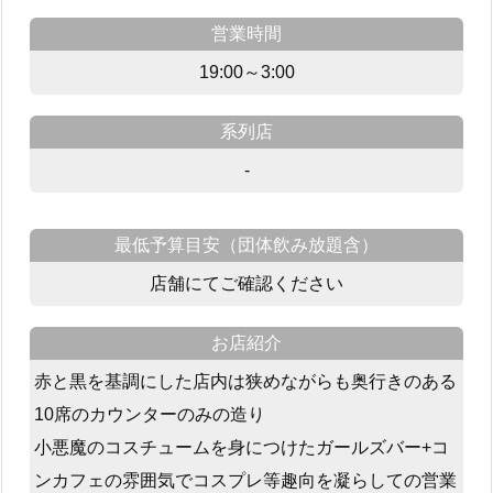
営業時間
19:00～3:00
系列店
-
最低予算目安（団体飲み放題含）
店舗にてご確認ください
お店紹介
赤と黒を基調にした店内は狭めながらも奥行きのある
10席のカウンターのみの造り
小悪魔のコスチュームを身につけたガールズバー+コ
ンカフェの雰囲気でコスプレ等趣向を凝らしての営業