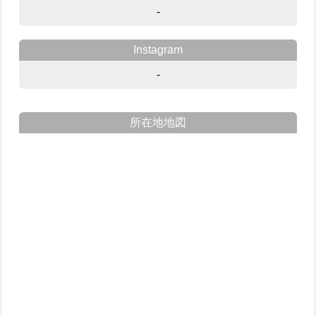
-
Instagram
-
所在地地図