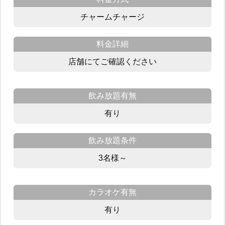
チャームチャージ
料金詳細
店舗にてご確認ください
飲み放題有無
有り
飲み放題条件
3名様～
カラオケ有無
有り