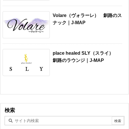
Volare（ヴォラーレ） 釧路のス
ナック｜J-MAP
place healed SLY（スライ）
釧路のラウンジ｜J-MAP
検索