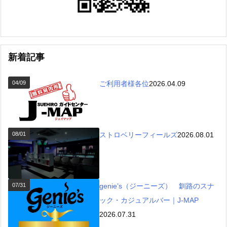
新着記事
04/09
ご利用者様各位
2026.04.09
08/01
ストロベリーフィールズ
2026.08.01
07/31
genie’s（ジーニーズ） 釧路のスナ
ック・カジュアルバー｜J-MAP
2026.07.31