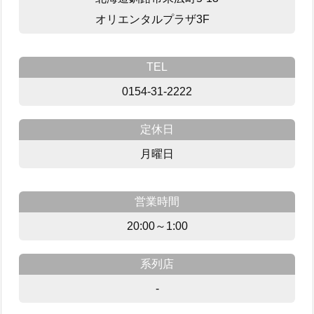
オリエンタルプラザ3F
TEL
0154-31-2222
定休日
月曜日
営業時間
20:00～1:00
系列店
-