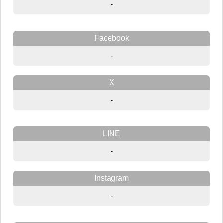
-
Facebook
-
X
-
LINE
-
Instagram
-